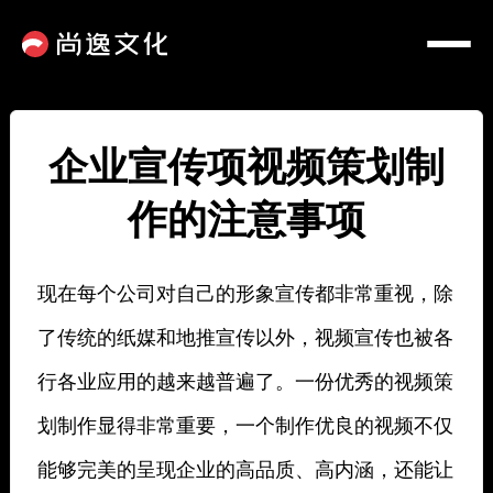
企业宣传项视频策划制
作的注意事项
现在每个公司对自己的形象宣传都非常重视，除
了传统的纸媒和地推宣传以外，视频宣传也被各
行各业应用的越来越普遍了。一份优秀的视频策
划制作显得非常重要，一个制作优良的视频不仅
能够完美的呈现企业的高品质、高内涵，还能让