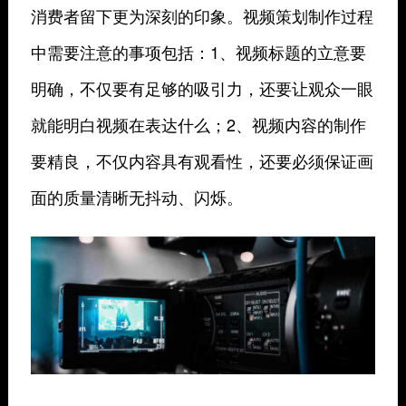
消费者留下更为深刻的印象。视频策划制作过程
中需要注意的事项包括：1、视频标题的立意要
明确，不仅要有足够的吸引力，还要让观众一眼
就能明白视频在表达什么；2、视频内容的制作
要精良，不仅内容具有观看性，还要必须保证画
面的质量清晰无抖动、闪烁。