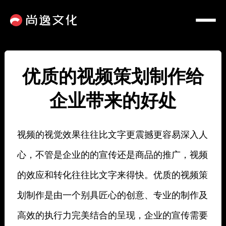
优质的视频策划制作给
企业带来的好处
视频的视觉效果往往比文字更震撼更容易深入人
心，不管是企业的的宣传还是商品的推广，视频
的效应和转化往往比文字来得快。优质的视频策
划制作是由一个别具匠心的创意、专业的制作及
高效的执行力完美结合的呈现，企业的宣传需要