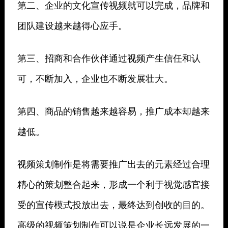
第二、企业的文化宣传视频就可以完成，品牌和
团队建设越来越得心应手。
第三、招商和合作伙伴通过视频产生信任和认
可，不断加入，企业也不断发展壮大。
第四、商品的销售越来越容易，推广成本却越来
越低。
视频策划制作是将需要推广出去的元素经过合理
精心的策划整合起来，形成一个利于视觉感官接
受的宣传模式投放出去，最终达到创收的目的。
高级的视频策划制作可以说是企业长远发展的一