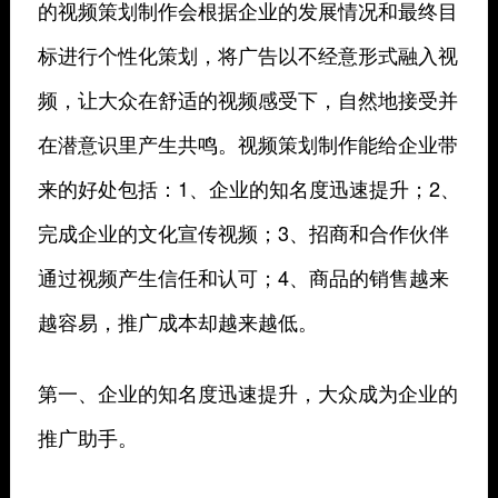
的视频策划制作会根据企业的发展情况和最终目
标进行个性化策划，将广告以不经意形式融入视
频，让大众在舒适的视频感受下，自然地接受并
在潜意识里产生共鸣。视频策划制作能给企业带
来的好处包括：1、企业的知名度迅速提升；2、
完成企业的文化宣传视频；3、招商和合作伙伴
通过视频产生信任和认可；4、商品的销售越来
越容易，推广成本却越来越低。
第一、企业的知名度迅速提升，大众成为企业的
推广助手。