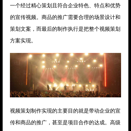
一个经过精心策划且符合企业特色、特点和优势
的宣传视频。商品的推广需要合理的场景设计和
策划文案，而最后的制作执行是把整个视频策划
方案实现。
视频策划制作实现的主要目的就是带动企业的宣
传和商品的推广，甚至是项目合作的达成。高级