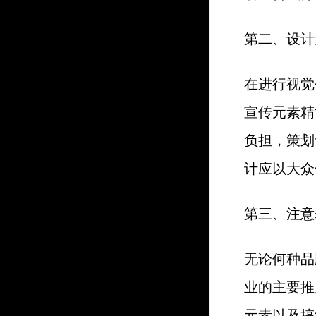
第二、设计
在进行视觉
宣传元素精
负担，策划
计应以大众
第三、注意
无论何种品
业的主要推
元素以及搞