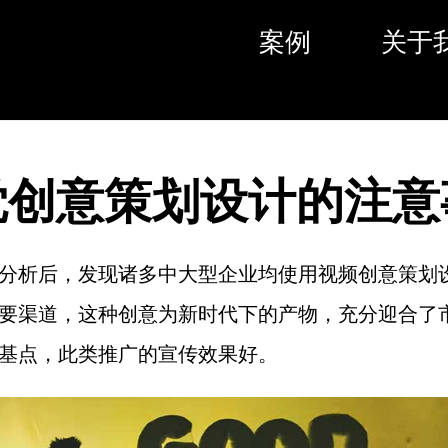
案例
关于
觉创意策划设计的注意
分析后，发现诸多中大型企业均使用视频创意策划
要渠道，这种创意为新时代下的产物，充分迎合了
基点，此类推广的宣传效果好。