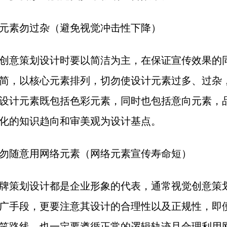
元素勿过杂（避免视觉冲击性下降）
创意策划设计时要以简洁为主，在保证宣传效果的
简，以核心元素排列，切勿使设计元素过多、过杂
设计元素既包括色彩元素，同时也包括意向元素，
化的知识趋向和审美观为设计基点。
勿随意用网络元素（网络元素宣传寿命短）
牌策划设计都是企业形象的代表，通常视觉创意策
广手段，更要注意其设计的合理性以及正规性，即
笑路线，也一定要遵循正常的逻辑轨迹且合理利用