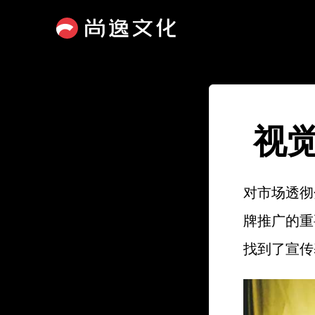
视
对市场透彻
牌推广的重
找到了宣传