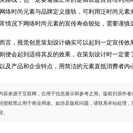
网络时尚元素与品牌定义接轨，可利用泛时尚元素
常情况下网络时尚元素的宣传寿命较短，需要谨慎
而言，视觉创意策划设计确实可以起到一定宣传效
则便会起到适得其反的效果，在策划设计时一定要
以及产品和企业特点，用简洁的元素直抵消费者内
内容来源于互联网，仅用于信息展示和参考之用。版权归原作者
经授权禁止用于商业用途。如涉及版权问题，请联系本站处理，
容。