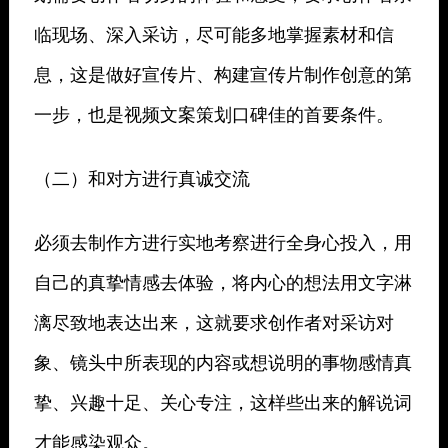
临现场、深入采访，尽可能多地掌握素材和信
息，这是做好宣传片、构建宣传片制作创意的第
一步，也是视频文案策划口碑佳的首要条件。
（二）和对方进行真诚交流
必须去制作方进行实地考察进行全身心投入，用
自己的真挚情感去体验，将内心的想法用文字淋
漓尽致地表达出来，这就要求创作者对采访对
象、镜头中所表现的内容或想说明的事物感情真
挚、兴趣十足、关心专注，这样些出来的解说词
才能感染观众。