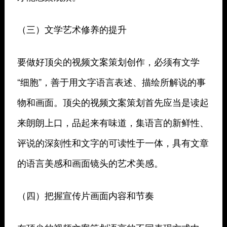
（三）文学艺术修养的提升
要做好顶尖的视频文案策划创作，必须有文学
“细胞”，善于用文字语言表述、描绘所解说的事
物和画面。顶尖的视频文案策划首先应当是读起
来朗朗上口，品起来有味道，集语言的新鲜性、
评说的深刻性和文字的可读性于一体，具有文章
的语言美感和画面镜头的艺术美感。
（四）把握宣传片画面内容和节奏