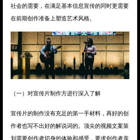
社会的需要，在满足基本信息宣传的同时更需要
在前期创作准备上塑造艺术风格。
（一）对宣传片制作方进行深入了解
宣传片的制作没有充足的第一手材料，再好的创
作者也写不出好的解说词的。顶尖的视频文案策
划需要创作者切身的体验和感受，要求创作者亲