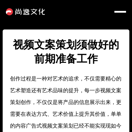
视频文案策划须做好的
前期准备工作
创作过程是一种对艺术的追求，不仅需要精心的
艺术塑造还有艺术品味的提升，每一步视频文案
策划创作，不仅仅是将产品的信息展示出来，更
需要在表达方式、艺术价值上提升其价值，单单
的内容广告式视频文案策划已经不能实现现如今