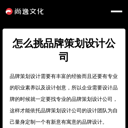
怎么挑品牌策划设计公
司
品牌策划设计需要有丰富的经验而且还要有专业
的职业素养以及设计创意，所以企业需要设计品
牌的时候就一定要找专业的品牌策划设计公司，
这样才能依托品牌策划设计公司的设计团队为自
己量身定制一个有新意有寓意的品牌设计。