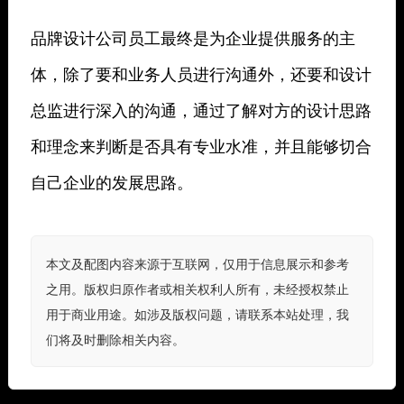
品牌设计公司员工最终是为企业提供服务的主
体，除了要和业务人员进行沟通外，还要和设计
总监进行深入的沟通，通过了解对方的设计思路
和理念来判断是否具有专业水准，并且能够切合
自己企业的发展思路。
本文及配图内容来源于互联网，仅用于信息展示和参考
之用。版权归原作者或相关权利人所有，未经授权禁止
用于商业用途。如涉及版权问题，请联系本站处理，我
们将及时删除相关内容。