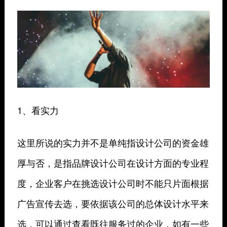
1、看实力
这里所说的实力并不是单纯指设计公司的资金雄
厚与否，是指品牌设计公司在设计方面的专业程
度，企业客户在挑选设计公司时不能只片面根据
广告宣传去选，要依据该公司的总体设计水平来
选，可以通过查看既往服务过的企业，如有一些