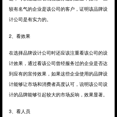
较有名气的企业是该公司的客户，证明该品牌设
计公司是有实力的。
2、看效果
在选择品牌设计公司时还应该注重看该公司的设
计效果，通过看该公司曾经服务过的企业是否达
到应有的宣传效果，如果这些企业使用的品牌设
计能够让市场和消费者高度认可，说明该公司设
计的品牌能够引起较大的市场反响，效果显著。
3、看人员