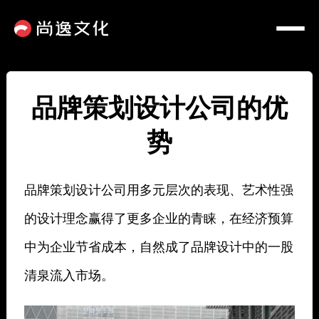
品牌策划设计公司的优
势
品牌策划设计公司用多元层次的表现、艺术性强
的设计理念赢得了更多企业的青睐，在经济预算
中为企业节省成本，自然成了品牌设计中的一股
清泉流入市场。