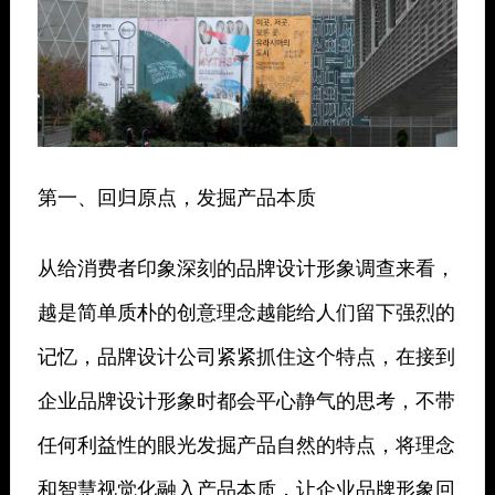
第一、回归原点，发掘产品本质
从给消费者印象深刻的品牌设计形象调查来看，
越是简单质朴的创意理念越能给人们留下强烈的
记忆，品牌设计公司紧紧抓住这个特点，在接到
企业品牌设计形象时都会平心静气的思考，不带
任何利益性的眼光发掘产品自然的特点，将理念
和智慧视觉化融入产品本质，让企业品牌形象回