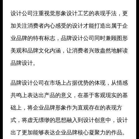
设计公司注重视觉形象设计工艺的表现手法，更
加关注消费者内心感受的设计才能打造出属于企
业品牌的特有标志，品牌设计公司同时兼顾图形
美观和品牌文化内涵，让消费者兴致盎然地解读
品牌设计。
品牌设计公司在市场上占据优势的体现，从情感
共鸣上表达出产品的意义，在基于客观现实的基
础上，将企业品牌形象作为直观存在的表现方
式，将虚无缥缈的思想融入到设计创意中，设计
出了更加能够表达企业品牌核心凝聚力的作品。