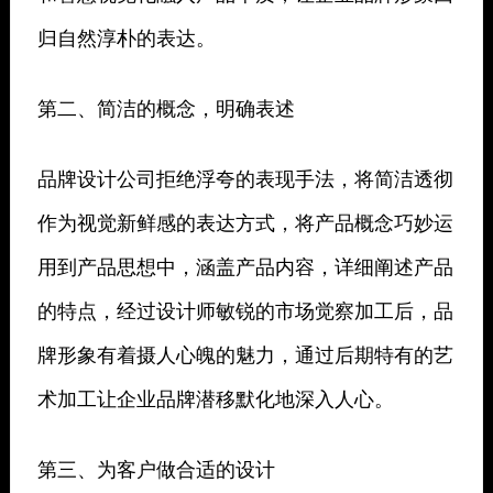
归自然淳朴的表达。
第二、简洁的概念，明确表述
品牌设计公司拒绝浮夸的表现手法，将简洁透彻
作为视觉新鲜感的表达方式，将产品概念巧妙运
用到产品思想中，涵盖产品内容，详细阐述产品
的特点，经过设计师敏锐的市场觉察加工后，品
牌形象有着摄人心魄的魅力，通过后期特有的艺
术加工让企业品牌潜移默化地深入人心。
第三、为客户做合适的设计