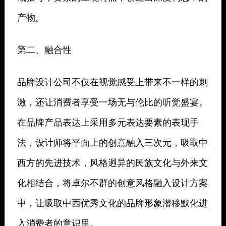
产物。
第二、融合性
品牌设计公司不仅在视觉感受上带来不一样的刺
激，还让消费者享受一场无与伦比的听觉盛宴。
在品牌产品表达上采用多元表达要素的表现手
法，设计师将平面上的创意融入三次元，吸取中
西方的先进技术，风格迥异的民族文化与外来文
化相结合，将卓尔不群的创意风格融入设计方案
中，让吸取中西优秀文化的品牌形象潜移默化进
入消费者的意识里。