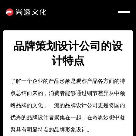
品牌策划设计公司的设
计特点
了解一个企业的产品形象是观察产品各方面的特
点总结而来的，消费者能够通过细节差异从中领
略品牌的文化，一流的品牌设计公司更是将国内
优秀的品牌设计者聚集在一起，在奇思妙想中凝
聚具有明显特点的品牌形象设计。