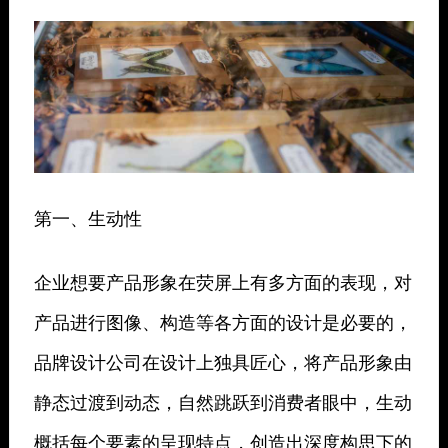
第一、生动性
企业想要产品形象在荧屏上有多方面的表现，对
产品进行图像、构造等各方面的设计是必要的，
品牌设计公司在设计上独具匠心，将产品形象由
静态过渡到动态，自然跳跃到消费者眼中，生动
概括每个要素的呈现特点，创造出深度构思下的