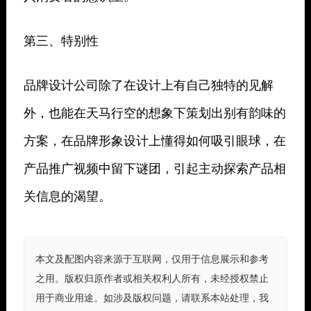
第三、特别性
品牌设计公司除了在设计上有自己独特的见解
外，也能在天马行空的想象下策划出别有韵味的
方案，在品牌形象设计上懂得如何吸引眼球，在
产品推广视频中留下谜团，引起主动探索产品相
关信息的渴望。
本文及配图内容来源于互联网，仅用于信息展示和参考
之用。版权归原作者或相关权利人所有，未经授权禁止
用于商业用途。如涉及版权问题，请联系本站处理，我