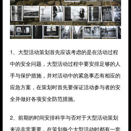
1、大型活动策划首先应该考虑的是在活动过程
中的安全问题，大型活动过程中要安排足够的人
手与保护措施，并对活动中的紧急事态有相应的
应急方案，在策划时首先要保证活动参与者的安
全并做好各项安全防范措施。
2、前期的时间安排科学与否对于大型活动策划
来说非常重要，在策划每个大型活动时都有一套