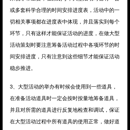
或多套科学合理的时间安排进度表，活动中的一
切相关事项都在进度表中体现，并且落实到每个
环节，只有这样才能保证活动的进度，在做大型
活动策划时要注意筹备活动过程中各项环节的时
间安排进度，只有注意到这些细节才能保证活动
稳步推进。
3、大型活动的举办有时候会使用到一些道具，
在准备活动道具时一定会按时按量地筹备道具，
并且对所需的道具进行反复地检查和调试，保证
在大型活动过程中所有道具的使用正常，做好道