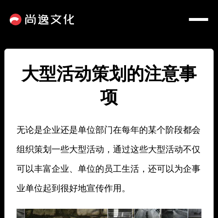
大型活动策划的注意事
项
无论是企业还是单位部门在每年的某个阶段都会
组织策划一些大型活动，通过这些大型活动不仅
可以丰富企业、单位的员工生活，还可以为企事
业单位起到很好地宣传作用。