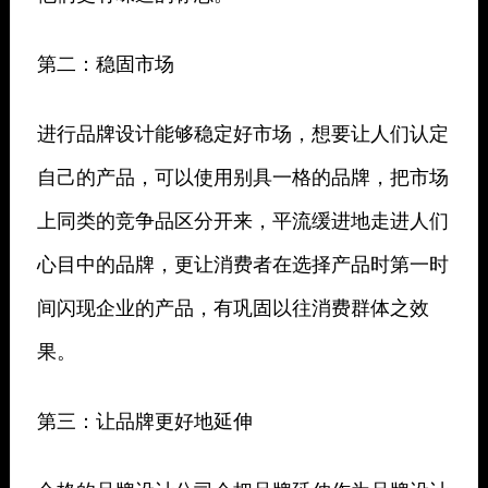
第二：稳固市场
进行品牌设计能够稳定好市场，想要让人们认定
自己的产品，可以使用别具一格的品牌，把市场
上同类的竞争品区分开来，平流缓进地走进人们
心目中的品牌，更让消费者在选择产品时第一时
间闪现企业的产品，有巩固以往消费群体之效
果。
第三：让品牌更好地延伸