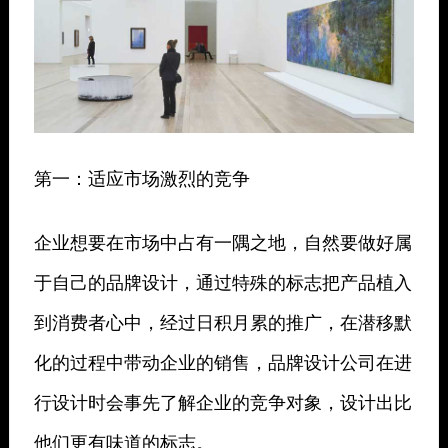
第一：适应市场激烈的竞争
企业想要在市场中占有一隅之地，自然要做好属
于自己的品牌设计，通过特殊的标志把产品植入
到消费者心中，经过日积月累的推广，在潜移默
化的过程中带动企业的销售，品牌设计公司在进
行设计时会事先了解企业的竞争对象，设计出比
他们更有味道的标志。