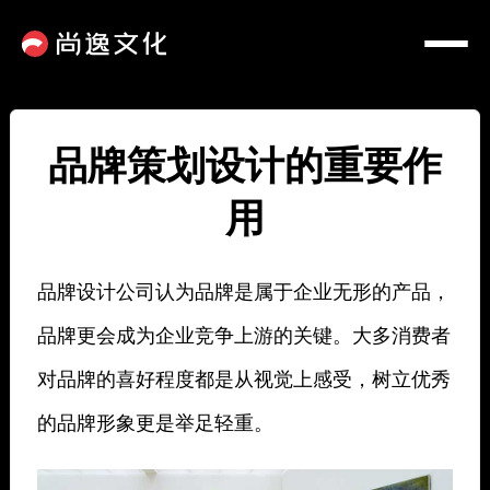
品牌策划设计的重要作
用
品牌设计公司认为品牌是属于企业无形的产品，
品牌更会成为企业竞争上游的关键。大多消费者
对品牌的喜好程度都是从视觉上感受，树立优秀
的品牌形象更是举足轻重。