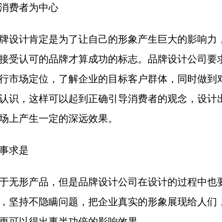
消费者为中心
牌设计肯定是为了让自己的形象产生巨大的影响力
接受认可的品牌才算成功的标志。品牌设计公司要
行市场定位，了解企业的目标客户群体，同时做到
认识，这样可以起到正确引导消费者的观念，设计
场上产生一定的深远效果。
事求是
于无形产品，但是品牌设计公司在设计的过程中也
，坚持不隐瞒问题，把企业真实的形象展现给人们
更可以得出事半功倍的影响效果。