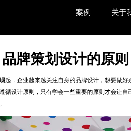
案例
关于
品牌策划设计的原则
崛起，企业越来越关注自身的品牌设计，想要做好
遵循设计原则，只有学会一些重要的原则才会让自
。