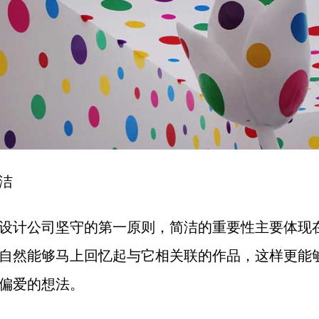
洁
设计公司坚守的第一原则，简洁的重要性主要体现
自然能够马上回忆起与它相关联的作品，这样更能
偏爱的想法。