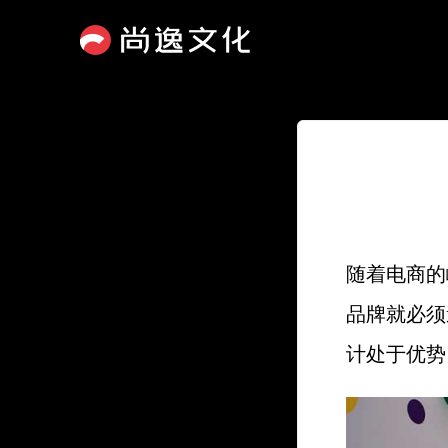
随着电商的
品牌就必须
计处于优势