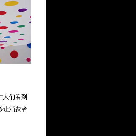
在人们看到
够让消费者