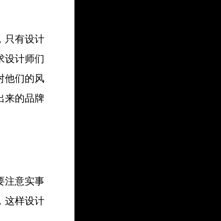
，只有设计
求设计师们
对他们的风
出来的品牌
要注意实事
，这样设计