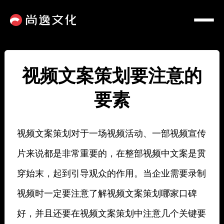
视频文案策划要注意的
要素
视频文案策划对于一场视频活动、一部视频宣传
片来说都是非常重要的，在整部视频中文案是贯
穿始末，起到引导观众的作用。当企业需要录制
视频时一定要注意了解视频文案策划哪家口碑
好，并且还要在视频文案策划中注意几个关键要