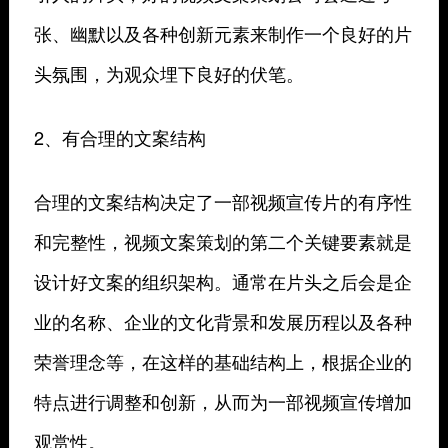
张、幽默以及各种创新元素来制作一个良好的片
头氛围，为观众埋下良好的伏笔。
2、有合理的文案结构
合理的文案结构决定了一部视频宣传片的有序性
和完整性，视频文案策划的第二个关键要素就是
设计好文案的组织架构。通常在片头之后会是企
业的名称、企业的文化背景和发展历程以及各种
荣誉理念等，在这样的基础结构上，根据企业的
特点进行调整和创新，从而为一部视频宣传增加
观赏性。