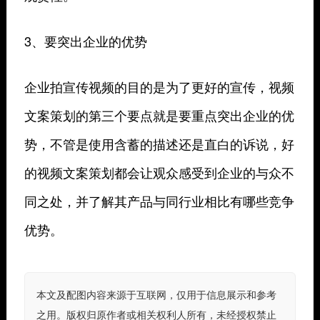
3、要突出企业的优势
企业拍宣传视频的目的是为了更好的宣传，视频
文案策划的第三个要点就是要重点突出企业的优
势，不管是使用含蓄的描述还是直白的诉说，好
的视频文案策划都会让观众感受到企业的与众不
同之处，并了解其产品与同行业相比有哪些竞争
优势。
本文及配图内容来源于互联网，仅用于信息展示和参考
之用。版权归原作者或相关权利人所有，未经授权禁止