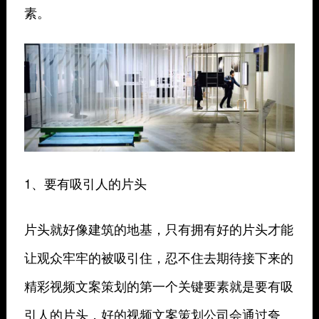
素。
1、要有吸引人的片头
片头就好像建筑的地基，只有拥有好的片头才能
让观众牢牢的被吸引住，忍不住去期待接下来的
精彩视频文案策划的第一个关键要素就是要有吸
引人的片头，好的视频文案策划公司会通过夸