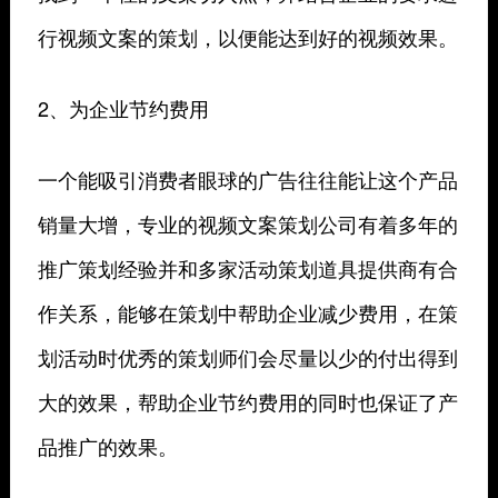
行视频文案的策划，以便能达到好的视频效果。
2、为企业节约费用
一个能吸引消费者眼球的广告往往能让这个产品
销量大增，专业的视频文案策划公司有着多年的
推广策划经验并和多家活动策划道具提供商有合
作关系，能够在策划中帮助企业减少费用，在策
划活动时优秀的策划师们会尽量以少的付出得到
大的效果，帮助企业节约费用的同时也保证了产
品推广的效果。