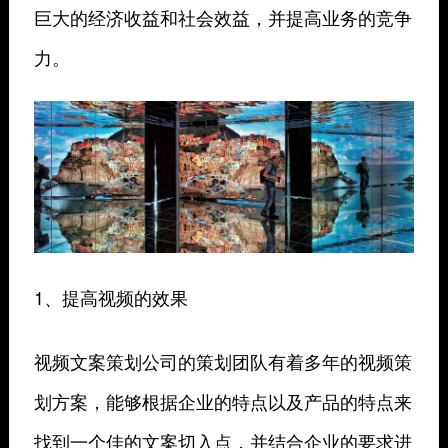
巨大的经济收益和社会效益，并提高业务的竞争
力。
1、提高视频的效果
视频文案策划公司的策划团队有着多年的视频策
划方案，能够根据企业的特点以及产品的特点来
找到一个佳的文案切入点，并结合企业的要求进