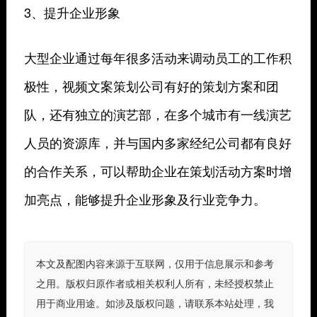
3、提升企业形象
大型企业通过每年很多活动来调动员工的工作积
极性，视频文案策划公司有好的策划方案和团
队，还有独立的演艺部，在多个城市有一线演艺
人员的资源库，并与国内多家经纪公司都有良好
的合作关系，可以帮助企业在策划活动方案时增
加亮点，能够提升企业形象及行业竞争力。
本文及配图内容来源于互联网，仅用于信息展示和参考
之用。版权归原作者或相关权利人所有，未经授权禁止
用于商业用途。如涉及版权问题，请联系本站处理，我