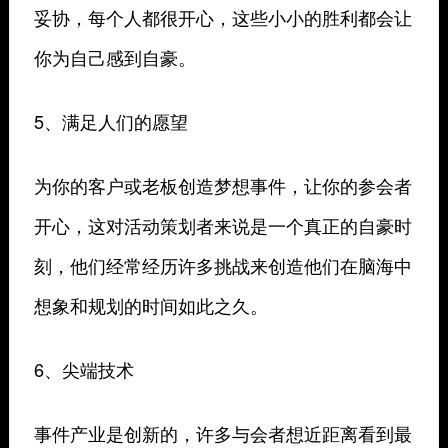
妥协，每个人都很开心，这些小小的胜利都会让
你为自己感到自豪。
5、满足人们的愿望
为你的客户或老板创造梦想事件，让你的参会者
开心，这对活动策划者来说是一个真正的自豪时
刻，他们经常经历许多挑战来创造他们在脑海中
想象和规划的时间如此之久。
6、尖端技术
事件产业是创新的，许多与会者想近距离看到最