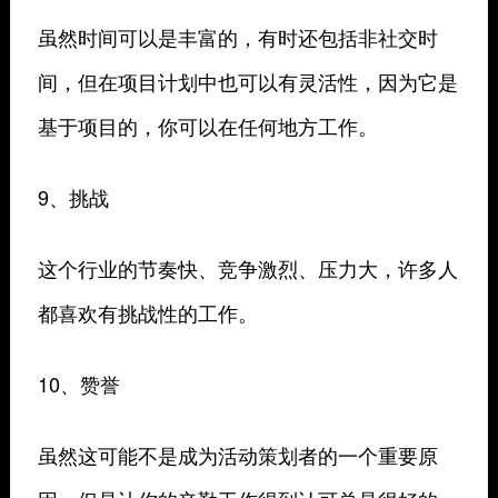
虽然时间可以是丰富的，有时还包括非社交时
间，但在项目计划中也可以有灵活性，因为它是
基于项目的，你可以在任何地方工作。
9、挑战
这个行业的节奏快、竞争激烈、压力大，许多人
都喜欢有挑战性的工作。
10、赞誉
虽然这可能不是成为活动策划者的一个重要原