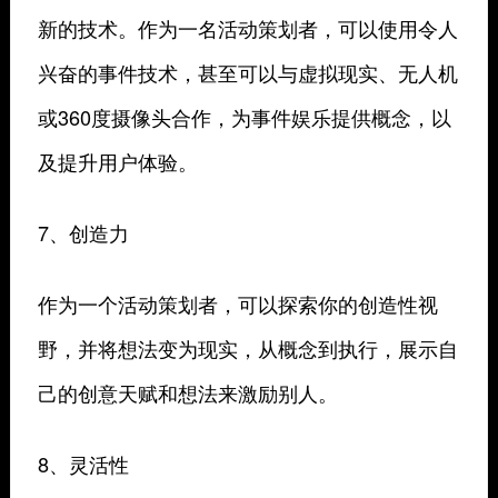
新的技术。作为一名活动策划者，可以使用令人
兴奋的事件技术，甚至可以与虚拟现实、无人机
或360度摄像头合作，为事件娱乐提供概念，以
及提升用户体验。
7、创造力
作为一个活动策划者，可以探索你的创造性视
野，并将想法变为现实，从概念到执行，展示自
己的创意天赋和想法来激励别人。
8、灵活性