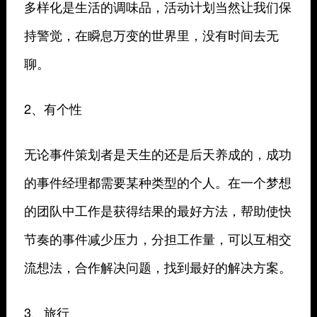
多样化是生活的调味品，活动计划当然让我们保
持警觉，在瞬息万变的世界里，没有时间去无
聊。
2、有个性
无论事件策划者是天生的还是后天养成的，成功
的事件经理都需要某种类型的个人。在一个梦想
的团队中工作是获得结果的最好方法，帮助使快
节奏的事件减少压力，分担工作量，可以互相交
流想法，合作解决问题，找到最好的解决方案。
3、旅行