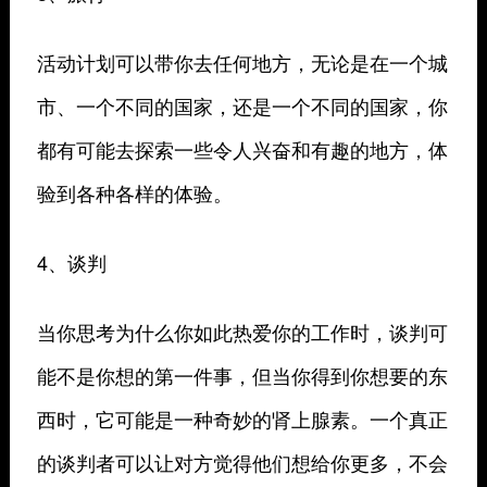
活动计划可以带你去任何地方，无论是在一个城
市、一个不同的国家，还是一个不同的国家，你
都有可能去探索一些令人兴奋和有趣的地方，体
验到各种各样的体验。
4、谈判
当你思考为什么你如此热爱你的工作时，谈判可
能不是你想的第一件事，但当你得到你想要的东
西时，它可能是一种奇妙的肾上腺素。一个真正
的谈判者可以让对方觉得他们想给你更多，不会