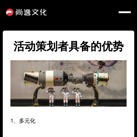
活动策划者具备的优势
1、多元化