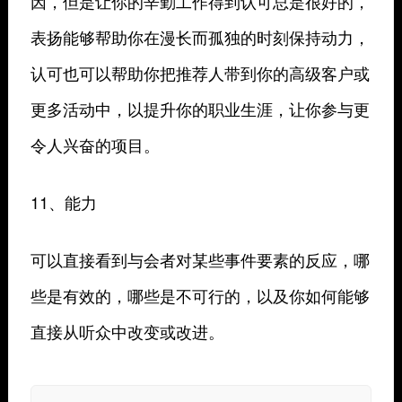
因，但是让你的辛勤工作得到认可总是很好的，
表扬能够帮助你在漫长而孤独的时刻保持动力，
认可也可以帮助你把推荐人带到你的高级客户或
更多活动中，以提升你的职业生涯，让你参与更
令人兴奋的项目。
11、能力
可以直接看到与会者对某些事件要素的反应，哪
些是有效的，哪些是不可行的，以及你如何能够
直接从听众中改变或改进。