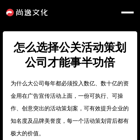
怎么选择公关活动策划
公司才能事半功倍
为什么大公司每年都必须投入数亿、数十亿的资
金用在广告宣传活动上面，一份可执行、可操
作、创意突出的活动策划案，可有效提升企业的
知名度及品牌美誉度，每一个活动策划背后都有
极大的价值。