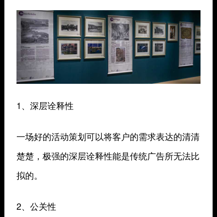
1、深层诠释性
一场好的活动策划可以将客户的需求表达的清清
楚楚，极强的深层诠释性能是传统广告所无法比
拟的。
2、公关性