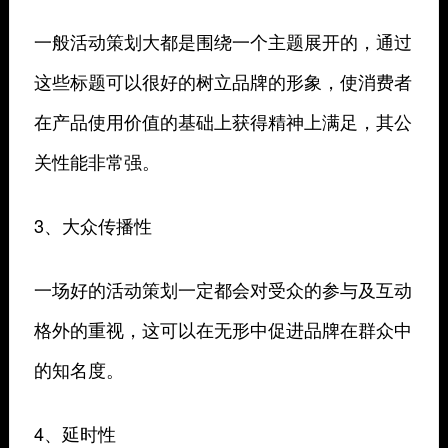
一般活动策划大都是围绕一个主题展开的，通过
这些标题可以很好的树立品牌的形象，使消费者
在产品使用价值的基础上获得精神上满足，其公
关性能非常强。
3、大众传播性
一场好的活动策划一定都会对受众的参与及互动
格外的重视，这可以在无形中促进品牌在群众中
的知名度。
4、延时性