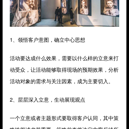
1、领悟客户意图，确立中心思想
活动要达成什么效果，需要以什么样的立意来打
动受众，让活动能够取得现场的预期效果，分析
活动对象的需求与关注因素，成为主要切入。
2、层层深入立意，生动展现观点
一个立意或者主题形式要取得客户认同，其中策