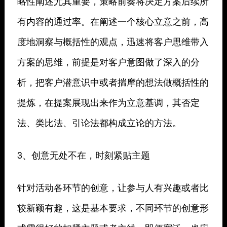
略性阐述尤其重要，策略前奏将决定方案后续所
有内容的通过率。在阐述一个核心立意之前，高
度地洞察与概括性的观点，迅速将客户思维带入
方案的思维，前提是对客户意图做了深入的分
析，把客户潜意识中或者揣摩的想法做概括性的
提炼，在提案展现出来作为立意基调，其否定
法、类比法、引论法都构成立论的方法。
3、创意无处不在，时刻紧贴主题
针对活动各环节的创意，让参与人有兴趣或者比
较新颖有趣，这是基本要求，不同环节的创意形