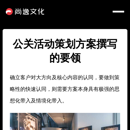
公关活动策划方案撰写
的要领
确立客户对大方向及核心内容的认同，要做到策
略性的快速认同，则需要方案本身具有极强的思
想化带入及情境化带入。