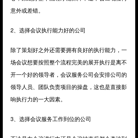
意外或差错。
2、选择会议执行能力好的公司
除了策划好之外还需要拥有良好的执行能力，一
场会议想要按照整个流程完美的展开执行是离不
开一个好的领导者，会议服务公司会安排公司的
领导人员、团队负责项目的操盘，这也是直接影
响执行力的一大因素。
3、选择会议服务工作到位的公司