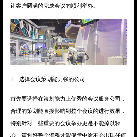
让客户圆满的完成会议的顺利举办。
1、选择会议策划能力强的公司
首先要选择在策划能力上优秀的会议服务公司，
合理的策划能直接影响到整个会议的进行效果，
特别针对一些重要的会议举办更是不能掉以轻
心，策划好整个流程才能保障中途不会出现任何