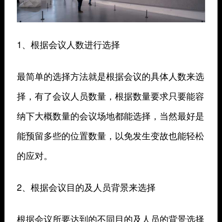
1、根据会议人数进行选择
最简单的选择方法就是根据会议的具体人数来选
择，有了会议人员数量，根据数量要求只要能容
纳下大概数量的会议场地都能选择，当然最好是
能预留多些的位置数量，以免发生变故也能轻松
的应对。
2、根据会议目的及人员背景来选择
根据会议所要达到的不同目的及人员的背景选择