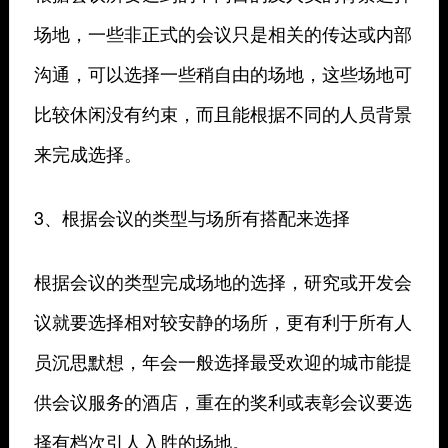
场地，一些非正式的会议只是相关的传达或内部
沟通，可以选择一些稍自由的场地，这些场地可
比较休闲没有约束，而且能根据不同的人员背景
来完成选择。
3、根据会议的类型与场所有搭配来选择
根据会议的类型完成场地的选择，研究或开发会
议就要选择相对较安静的场所，更有利于所有人
员沉思默想，年会一般选择最受欢迎的城市能提
供会议服务的酒店，重在的奖利或表彰会议要选
择有档次引人入胜的场地。