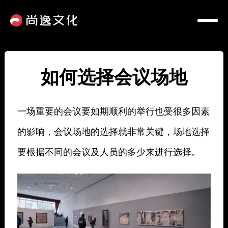
如何选择会议场地
一场重要的会议要如期顺利的举行也受很多因素
的影响，会议场地的选择就非常关键，场地选择
要根据不同的会议及人员的多少来进行选择。