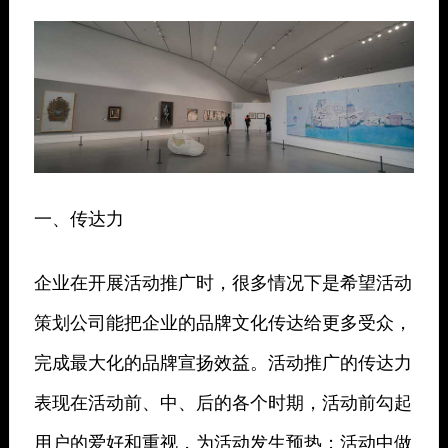
一、传达力
企业在开展活动推广时，很多情况下是希望活动
策划公司能把企业的品牌文化传达给更多受众，
完成最大化的品牌宣扬效益。活动推广的传达力
表现在活动前、中、后的各个时期，活动前勾起
用户的爱好和重视，为活动发生预热；活动中做