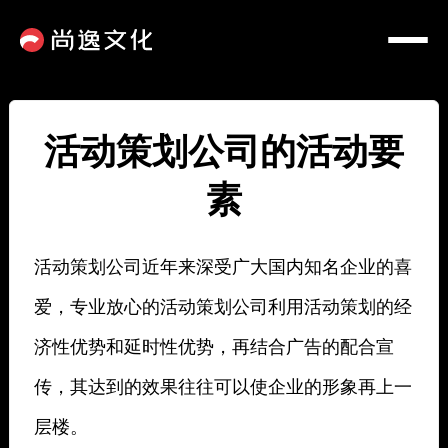
活动策划公司的活动要
素
活动策划公司近年来深受广大国内知名企业的喜
爱，专业放心的活动策划公司利用活动策划的经
济性优势和延时性优势，再结合广告的配合宣
传，其达到的效果往往可以使企业的形象再上一
层楼。