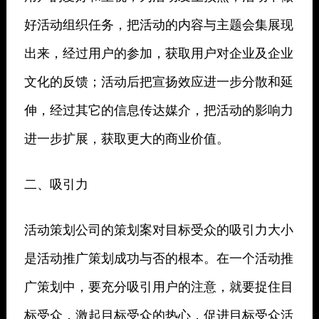
好活动组织任务，把活动的内容与主题会集展现
出来，经过用户的参加，获取用户对企业及企业
文化的反馈；活动后把宣扬效应进一步分散和延
伸，经过其它的信息传达媒介，把活动的影响力
进一步扩展，获取更大的商业价值。
二、吸引力
活动策划公司的策划案对目标受众的吸引力大小
是活动推广策划成功与否的根本。在一个活动推
广策划中，要充分吸引用户的注意，就要捉住目
标受众，激起目标受众的热心，促进目标受众活