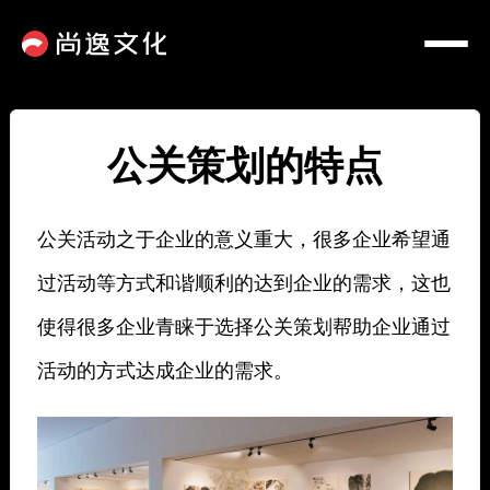
公关策划的特点
公关活动之于企业的意义重大，很多企业希望通
过活动等方式和谐顺利的达到企业的需求，这也
使得很多企业青睐于选择公关策划帮助企业通过
活动的方式达成企业的需求。