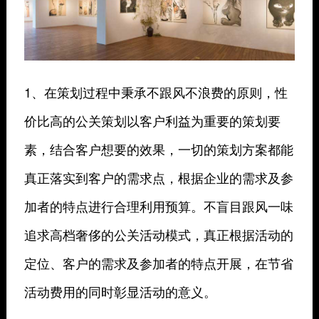
1、在策划过程中秉承不跟风不浪费的原则，性
价比高的公关策划以客户利益为重要的策划要
素，结合客户想要的效果，一切的策划方案都能
真正落实到客户的需求点，根据企业的需求及参
加者的特点进行合理利用预算。不盲目跟风一味
追求高档奢侈的公关活动模式，真正根据活动的
定位、客户的需求及参加者的特点开展，在节省
活动费用的同时彰显活动的意义。