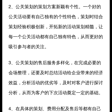
2、公关策划的策划方案新颖有个性。一个好的
公关活动要有自己独有的个性特色，策划时结合
策划经验积极创新，开拓新的活动策划精髓，让
每一个公关活动都有自己独有特色，从而更好的
吸引参与者的关注。
3、公关策划的售后服务多样化，在完成必要的
会场整理，还要及时总结活动给企业带来的经济
效益，分析活动的优劣等，及时对客户进行探讨
分析，从而为客户的下次活动奠定一定的基础。
4、在具体的策划、费用分配及售后等都有自己