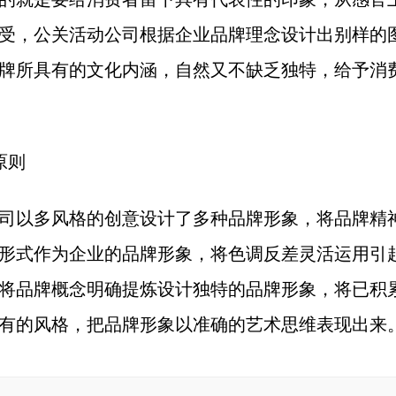
受，公关活动公司根据企业品牌理念设计出别样的
牌所具有的文化内涵，自然又不缺乏独特，给予消
原则
司以多风格的创意设计了多种品牌形象，将品牌精
形式作为企业的品牌形象，将色调反差灵活运用引
将品牌概念明确提炼设计独特的品牌形象，将已积
有的风格，把品牌形象以准确的艺术思维表现出来