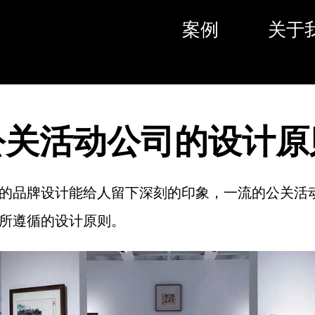
案例
关于
公关活动公司的设计原
的品牌设计能给人留下深刻的印象，一流的公关活
所遵循的设计原则。