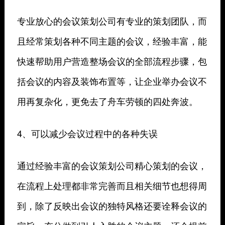
专业放心的会议策划公司有专业的策划团队，而
且经常策划各种不同主题的会议，经验丰富，能
快速帮助用户营造整场会议的全部流程步骤，包
括会议的内容及装饰布置等，让企业举办会议不
用再复杂化，更免去了舟车劳顿的四处奔波。
4、可以减少会议过程中的各种失误
通过经验丰富的会议策划公司精心策划的会议，
在流程上处理都非常完善而且相关细节也想得周
到，除了反映出会议的独特风格还要诠释会议的