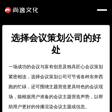
选择会议策划公司的好
处
一场成功的会议与富有创意及独具匠心会议策划
紧密相连，选择会议策划公司可节省各种东奔西
跑的忙碌，还可围绕主题营造更具特色的会议现
场，能根据用户准备的会议主题营造声势，以帮
助用户更好的传播渲染会议主题或信息。