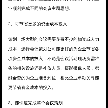
业顺利完成不同的会议主题思想。
2、可节省更多的资金成本投入
策划一场大型的会议需要花费不少的物资或人力
成本，选择会议策划公司能更好的为企业节省各
项资金成本的投入，不论是会议活动现场所需准
备的相关设施还是礼仪人员、摄影摄像人员，都
能全套的为企业准备到位，相比企业单独另寻能
更节省资金成本的投入。
3、能快速完成整个会议策划