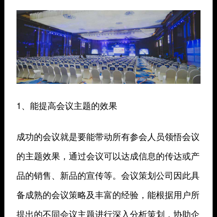
1、能提高会议主题的效果
成功的会议就是要能带动所有参会人员领悟会议
的主题效果，通过会议可以达成信息的传达或产
品的销售、新品的宣传等。会议策划公司因此具
备成熟的会议策略及丰富的经验，能根据用户所
提出的不同会议主题进行深入分析策划，协助企