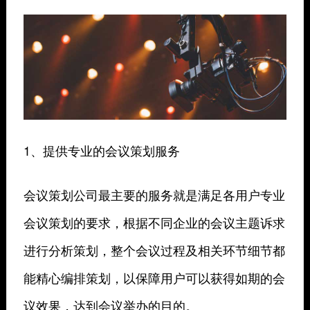
1、提供专业的会议策划服务
会议策划公司最主要的服务就是满足各用户专业
会议策划的要求，根据不同企业的会议主题诉求
进行分析策划，整个会议过程及相关环节细节都
能精心编排策划，以保障用户可以获得如期的会
议效果，达到会议举办的目的。