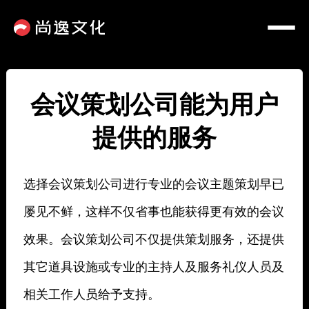
会议策划公司能为用户
提供的服务
选择会议策划公司进行专业的会议主题策划早已
屡见不鲜，这样不仅省事也能获得更有效的会议
效果。会议策划公司不仅提供策划服务，还提供
其它道具设施或专业的主持人及服务礼仪人员及
相关工作人员给予支持。