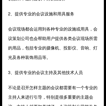
2、提供专业的会议设施和用具服务
会议现场都会运用到各种专业的设施或用具，会
议策划公司也会帮助用户提供各类会议现场所需
的用品，包括专业的摄像机、投影仪、音响、灯
光及各种装饰用品等。
3、提供专业的会议主持及其他技术人员
不论是召开怎样主题的会议都需要有一个专业的
主持人来进行引导，特别是很多重要的主题会