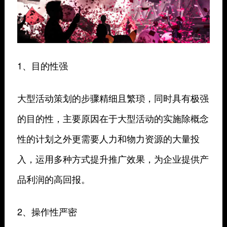
1、目的性强
大型活动策划的步骤精细且繁琐，同时具有极强
的目的性，主要原因在于大型活动的实施除概念
性的计划之外更需要人力和物力资源的大量投
入，运用多种方式提升推广效果，为企业提供产
品利润的高回报。
2、操作性严密