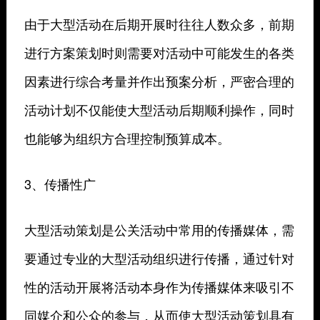
由于大型活动在后期开展时往往人数众多，前期
进行方案策划时则需要对活动中可能发生的各类
因素进行综合考量并作出预案分析，严密合理的
活动计划不仅能使大型活动后期顺利操作，同时
也能够为组织方合理控制预算成本。
3、传播性广
大型活动策划是公关活动中常用的传播媒体，需
要通过专业的大型活动组织进行传播，通过针对
性的活动开展将活动本身作为传播媒体来吸引不
同媒介和公众的参与，从而使大型活动策划具有