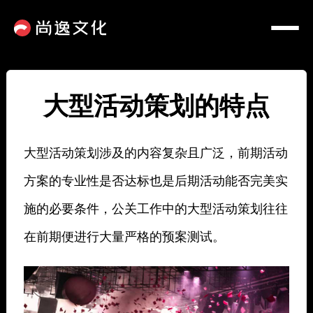
大型活动策划的特点
大型活动策划涉及的内容复杂且广泛，前期活动
方案的专业性是否达标也是后期活动能否完美实
施的必要条件，公关工作中的大型活动策划往往
在前期便进行大量严格的预案测试。