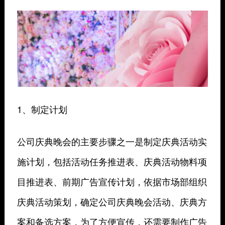
1、制定计划
公司庆典晚会的主要步骤之一是制定庆典活动实
施计划，包括活动任务推进表、庆典活动物料项
目推进表、前期广告宣传计划，依据市场部组织
庆典活动策划，确定公司庆典晚会活动、庆典方
案和备选方案，为了方便宣传，还需要制作广告