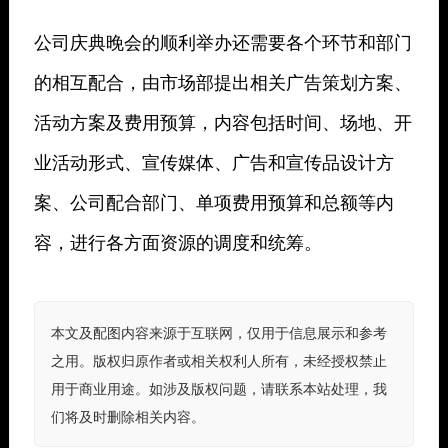
公司庆典晚会的顺利举办还需要各个环节和部门
的相互配合，由市场部提出相关广告策划方案、
活动方案及费用预算，内容包括时间、场地、开
业活动形式、宣传媒体、广告和宣传品设计方
案、公司配合部门、单项费用预算和总额等内
容，进行各方面资源的调度和统筹。
本文及配图内容来源于互联网，仅用于信息展示和参考
之用。版权归原作者或相关权利人所有，未经授权禁止
用于商业用途。如涉及版权问题，请联系本站处理，我
们将及时删除相关内容。