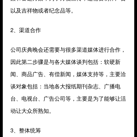
以及吉祥物或者纪念品等。
2、渠道合作
公司庆典晚会还需要与很多渠道媒体进行合作，
因此第二步骤是与各大媒体谈判包括：软硬新
闻、商品广告、有偿新闻，媒体支持等，主要洽
谈对象包括：当地各大报纸期刊杂志、广播电
台、电视台、广告公司等，主要是为了能够让活
动让大众所熟知。
3、整体统筹