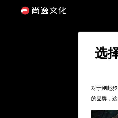
选
对于刚起步
的品牌，这