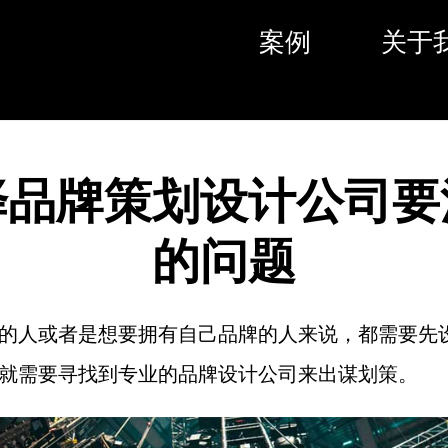
案例
关于
择品牌策划设计公司要
的问题
的人或者是想要拥有自己品牌的人来说，都需要先
就需要寻找到专业的品牌设计公司来出谋划策。