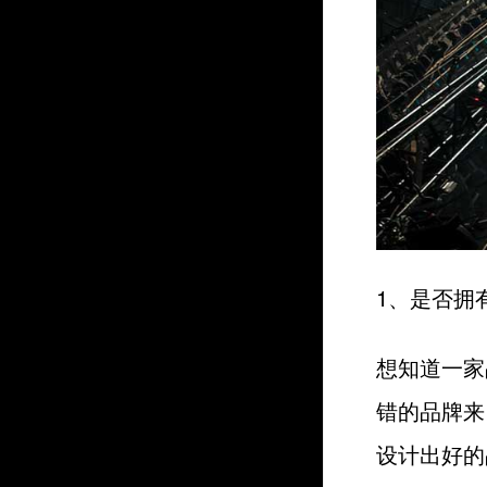
1、是否拥
想知道一家
错的品牌来
设计出好的