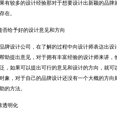
果有较多的设计经验那对于想要设计出新颖的品牌
存在。
能否给予好的设计意见和方向
品牌设计公司，在了解的过程中向设计师表达出设
帮助提出意见，对于拥有丰富经验的设计师来讲，
泛，如果可以提出可行的意见和设计的方向，就可
对象，对于自己的品牌设计还没有一个大概的方向
助的方法。
准透明化