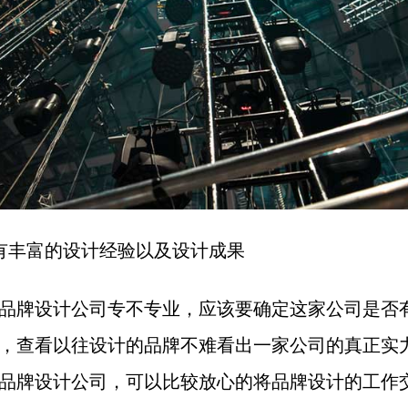
有丰富的设计经验以及设计成果
品牌设计公司专不专业，应该要确定这家公司是否
，查看以往设计的品牌不难看出一家公司的真正实
品牌设计公司，可以比较放心的将品牌设计的工作