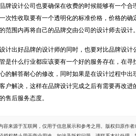
品牌设计公司也要确保在收费的时候能够有一个合
一次性收取要有一个透明化的标准价格，价格的确
的范围内再将自己的品牌交由公司的设计师去设计
设计出好品牌的设计师的同时，也要对比品牌设计
管是什么行业都应该要有一个好的服务存在，在寻
心的解答耐心的修改，同时如果是在设计过程中出
客户解决，这样在品牌设计完成之后有需要再改进
的售后服务态度。
内容来源于互联网，仅用于信息展示和参考之用。版权归原作者
经授权禁止用于商业用途。如涉及版权问题，请联系本站处理，