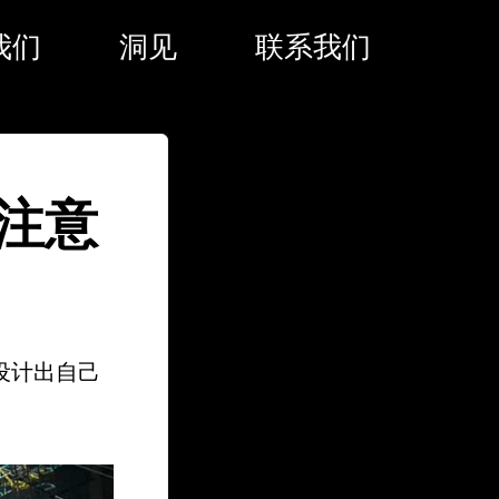
我们
洞见
联系我们
注意
设计出自己