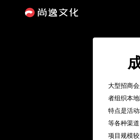
大型招商会
者组织本地
特点是活动
等各种渠道
项目规模较