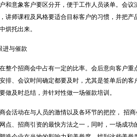
户和意象客户要区分开，便于工作人员谈单。会议
，讲师课程及风格要适合目标客户的习惯，并把产
中烘托出来。
跟进与催款
在整个招商会中占有一定的比率。会后意向客户重
安排、会议时间确定都要及时，尤其是签单后的客
要做及时总结，并针对性做一场催款培训。
商会活动在与人员的激情以及各环节的把控， 招商
网点、招商引资的最快方法之一，同时，一场成功
塑造企业在当地的影响力和美誉度，找到这些美誉