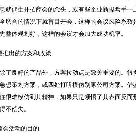
息就偶生开招商会的念头，或有些企业新操盘手一
全磨合的情况下就盲目开会，这样的会议风险系数
先整体规划好，这样的会议才会加大成功机率。
要推出的方案和政策
除了良好的产品外，方案拉动点是致关重要的。很
急想策划方案，或四处打听模仿别家公司方案。借
往很难模仿到其精神，如果只是领悟了其表面反而
得不偿失。
商会活动的目的