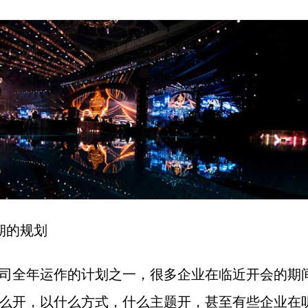
期的规划
司全年运作的计划之一，很多企业在临近开会的期
么开，以什么方式，什么主题开，甚至有些企业在