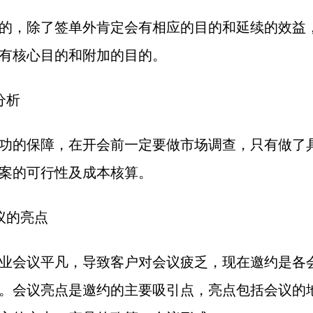
的，除了签单外肯定会有相应的目的和延续的效益
有核心目的和附加的目的。
分析
功的保障，在开会前一定要做市场调查，只有做了
案的可行性及成本核算。
议的亮点
业会议平凡，导致客户对会议疲乏，现在邀约是各
。会议亮点是邀约的主要吸引点，亮点包括会议的