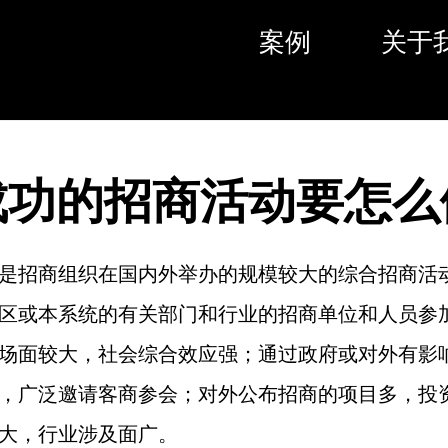
案例
关于
成功的招商活动要怎么
是招商组织在国内外举办的规模较大的综合招商活
区或本系统的有关部门和行业的招商单位和人员参
场面较大，社会综合效应强；通过政府或对外有影
，广泛邀请客商参会；对外公布招商的项目多，投
大，行业涉及面广。