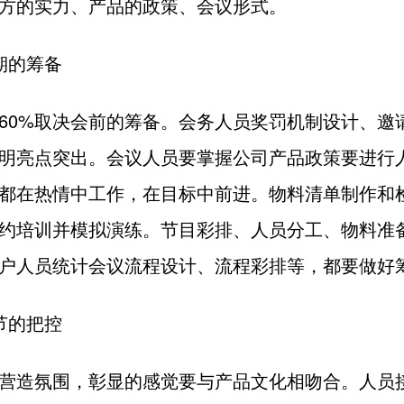
方的实力、产品的政策、会议形式。
期的筹备
60%取决会前的筹备。会务人员奖罚机制设计、邀
明亮点突出。会议人员要掌握公司产品政策要进行
都在热情中工作，在目标中前进。物料清单制作和
约培训并模拟演练。节目彩排、人员分工、物料准
户人员统计会议流程设计、流程彩排等，都要做好
节的把控
营造氛围，彰显的感觉要与产品文化相吻合。人员