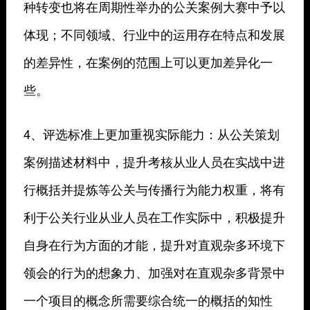
种转变也将在周期性举办的公关案例大赛中予以
体现；不同领域、行业中的运用存在特点和发展
的差异性，在案例的范围上可以更加差异化一
些。
4、评选标准上更加重视实际能力：从公关策划
案例描述材料中，提升考核从业人员在实战中进
行概括并提炼等公关与传播行为能力权重，将有
利于公关行业从业人员在工作实际中，积极提升
自身在行为方面的才能，提升对直观杂多环境下
领会的行为的想象力、加强对在直观杂多背景中
一个项目的概念所需要综合统一的概括的知性