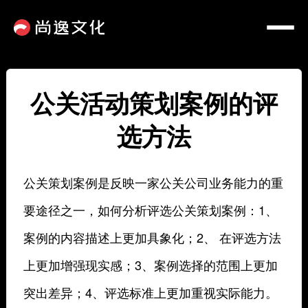
公关活动策划案例的评
选方法
公关策划案例是反映一家公关公司业务能力的重
要途径之一，如何分析评选公关策划案例：1、
案例的内容描述上更加具象化；2、 在评选方法
上更加增强现实感；3、案例选择的范围上更加
突出差异；4、评选标准上更加重视实际能力。