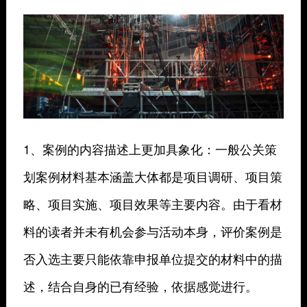
1、案例的内容描述上更加具象化：一般公关策
划案例材料基本涵盖大体都是项目调研、项目策
略、项目实施、项目效果等主要内容。由于看材
料的读者并未有机会参与活动本身，评价案例是
否入选主要只能依靠申报单位提交的材料中的描
述，结合自身的已有经验，依据感觉进行。