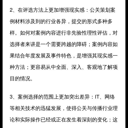
2、在评选方法上更加增强现实感：公关策划案
例材料涉及到的行业各异，提交的形式多种多
样。如何对案例内容进行非先验性理性评估，对
选择者来讲是一个需要跨越的障碍；案例内容如
果结合年度发展及事件特色，是增强其现实感一
种方法；更容易从中全面、深入、客观地了解项
目的情况。
3、案例选择的范围上更加突出差异：IT、网络
等相关技术的迅猛发展，使得公关与传播行业理
论和实际操作已经或正在发生着深刻的变化；这