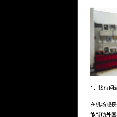
1、接待问
在机场迎接
能帮助外国