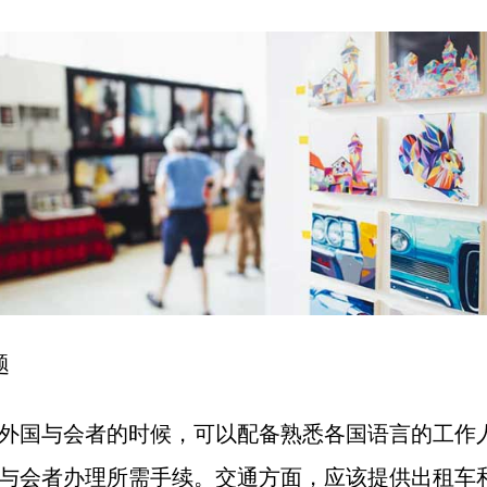
题
外国与会者的时候，可以配备熟悉各国语言的工作
与会者办理所需手续。交通方面，应该提供出租车