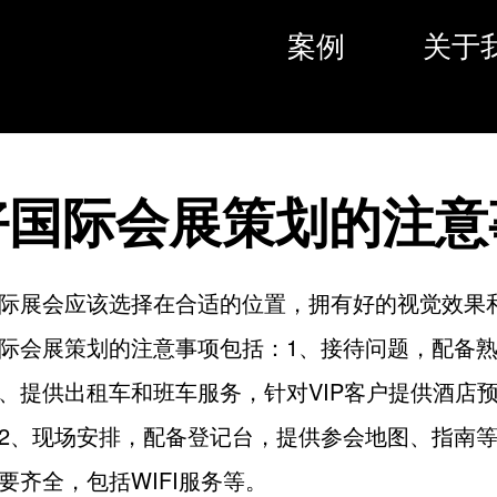
案例
关于
好国际会展策划的注意
际展会应该选择在合适的位置，拥有好的视觉效果
际会展策划的注意事项包括：1、接待问题，配备
、提供出租车和班车服务，针对VIP客户提供酒店
2、现场安排，配备登记台，提供参会地图、指南
要齐全，包括WIFI服务等。