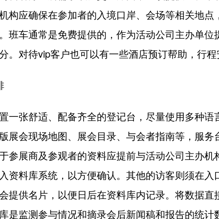
机构应确保在参加者的入境口岸、会场等相关地点
。班车通常是免费提供的，作为活动公司主办单位
分。对待vip客户也可以有一些酒店预订帮助，行程
排
置一张舒适、配备齐全的登记台，尽量使用多种语
版展会现场地图、展会目录、与会者指南等，服务
于参展商及参观者的资料应提前与活动公司主办机
入资料库系统，以方便确认。其他的访客则须在入
会提供名片，以便日后在资料库内记录。将数据直
库是监测参与情况和摘录会后新闻稿和报告的统计