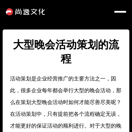
大型晚会活动策划的流
程
活动策划是企业经营推广的主要方法之一，因
此，很多企业每年都会举行大型的晚会活动，那
么在策划大型晚会活动时如何才能尽善尽美呢？
在活动策划中，只有提前把各个流程确定无误，
才能更好的保证活动的顺利进行。对于大型的晚