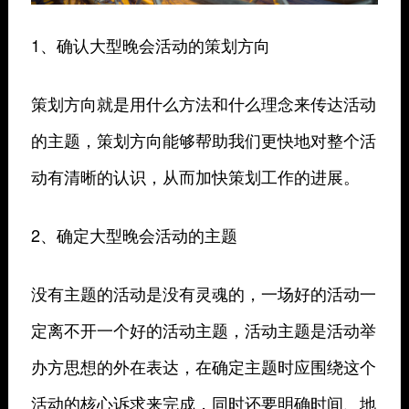
1、确认大型晚会活动的策划方向
策划方向就是用什么方法和什么理念来传达活动
的主题，策划方向能够帮助我们更快地对整个活
动有清晰的认识，从而加快策划工作的进展。
2、确定大型晚会活动的主题
没有主题的活动是没有灵魂的，一场好的活动一
定离不开一个好的活动主题，活动主题是活动举
办方思想的外在表达，在确定主题时应围绕这个
活动的核心诉求来完成，同时还要明确时间、地