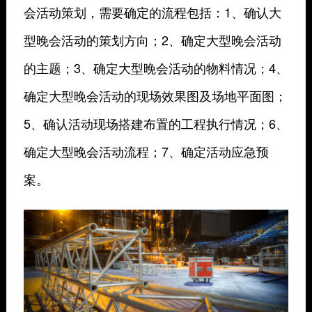
会活动策划，需要确定的流程包括：1、确认大
型晚会活动的策划方向；2、确定大型晚会活动
的主题；3、确定大型晚会活动的物料情况；4、
确定大型晚会活动的现场效果图及场地平面图；
5、确认活动现场搭建布置的工程执行情况；6、
确定大型晚会活动流程；7、确定活动应急预
案。