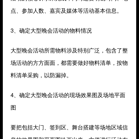
点、参加人数、嘉宾及媒体等活动基本信息。
3、确定大型晚会活动的物料情况
大型晚会活动所需物料涉及特别广泛，包含了整
场活动的方方面面，都需要做好物料清单，按物
料清单采购，以防漏掉。
4、确定大型晚会活动的现场效果图及场地平面
图
要把包括大门、签到区、舞台搭建等场地区域信