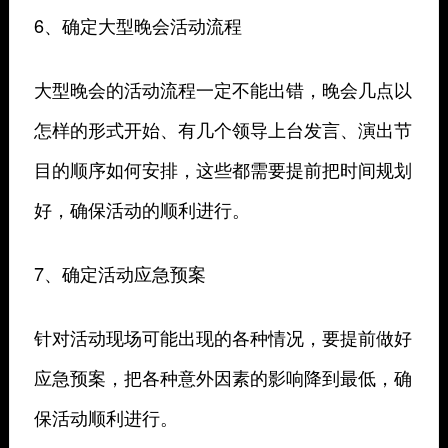
6、确定大型晚会活动流程
大型晚会的活动流程一定不能出错，晚会几点以
怎样的形式开始、有几个领导上台发言、演出节
目的顺序如何安排，这些都需要提前把时间规划
好，确保活动的顺利进行。
7、确定活动应急预案
针对活动现场可能出现的各种情况，要提前做好
应急预案，把各种意外因素的影响降到最低，确
保活动顺利进行。