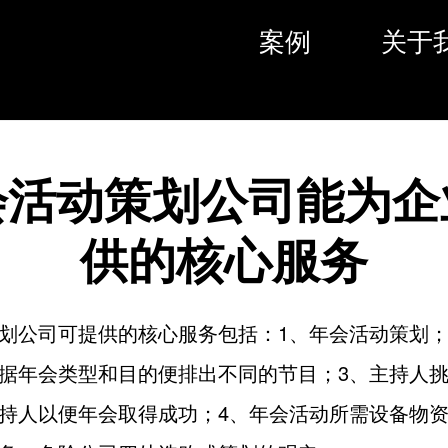
案例
关于
会活动策划公司能为企
供的核心服务
划公司可提供的核心服务包括：1、年会活动策划；
据年会类型和目的便排出不同的节目；3、主持人
持人以便年会取得成功；4、年会活动所需设备物资