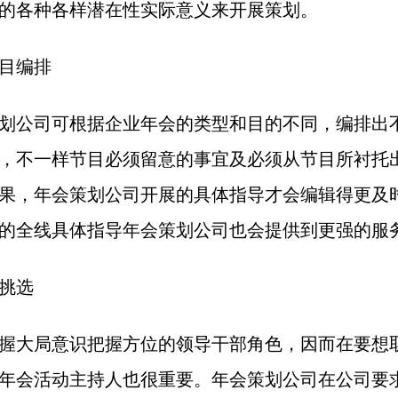
的各种各样潜在性实际意义来开展策划。
目编排
划公司可根据企业年会的类型和目的不同，编排出
，不一样节目必须留意的事宜及必须从节目所衬托
果，年会策划公司开展的具体指导才会编辑得更及
的全线具体指导年会策划公司也会提供到更强的服
挑选
握大局意识把握方位的领导干部角色，因而在要想
年会活动主持人也很重要。年会策划公司在公司要