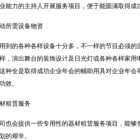
业能力的主持人开展服务项目，便于能圆满取得成
动所需设备物资
用到的各种各样设备十分多，不一样的节目必须的
样，演出舞台的装饰设计及日光灯或各种各样家用
这种全是取得成功企业年会的輔助用具对企业年会
功效。
材租赁服务
司也会提供一些专用性的器材租赁服务项目，能够
划的艰辛。