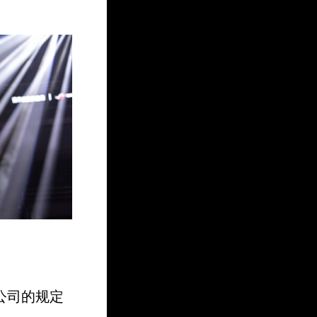
公司的规定