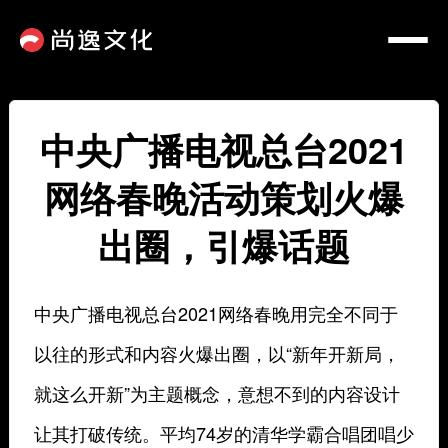
中央广播电视总台2021
网络春晚活动策划火爆
出圈，引爆话题
中央广播电视总台2021网络春晚
用完全不同于
以往的形式和内容火爆出圈，以“新年开新局，
就这么开新”为主题概念，意想不到的内容设计
让其打破传统。平均74岁的清华学霸合唱团唱少