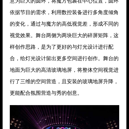
意为巨大的圆环，将魔方包裹在中心位置，圆环
依据节目的需求，利用数控装备进行多角度倾角
的变化，通过与魔方的高低视觉差，形成不同的
视觉效果。舞台两侧为两块巨大的碎屏矩阵，这
样创作思路，是为了更好的与灯光设计进行配
合，给灯光设计留出更多空间进行创作。舞台的
地面为巨大的高清玻璃地屏，将整体空间视觉进
行了三维的空间营造，且安装的玻璃地屏升降，
更能配合氛围营造与秀的创意。