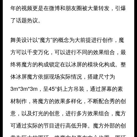
年的视频更是在微博和朋友圈被大量转发，引爆
了话题热议。
舞美设计以“魔方”的概念为大前提进行创作，魔
方可以千变万化，可以进行不同的效果组合，最
终将魔方的构成锁定在以冰屏的模块化构成。整
体冰屏魔方依据现场实际情况，搭建尺寸为
3m*3m*3m
，呈45°斜上方吊装，通过屏幕的素
材制作，将魔方的效果多样化，不断配合秀的创
意，以及灯光的创意，进行多方效果组合，魔方
可通过实际的节目进行高低升降。魔方外部的创