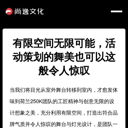
有限空间无限可能，活
动策划的舞美也可以这
般令人惊叹
当我们将目光从室外舞台转移到室内，才愈发体
味到荷兰250K团队的工匠精神与创意无限的设
计想象之美，充分利用有限空间，打造出符合品
牌气质并令人惊叹的舞台与灯光设计，是团队一