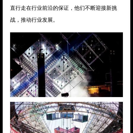
直行走在行业前沿的保证，他们不断迎接新挑
战，推动行业发展。