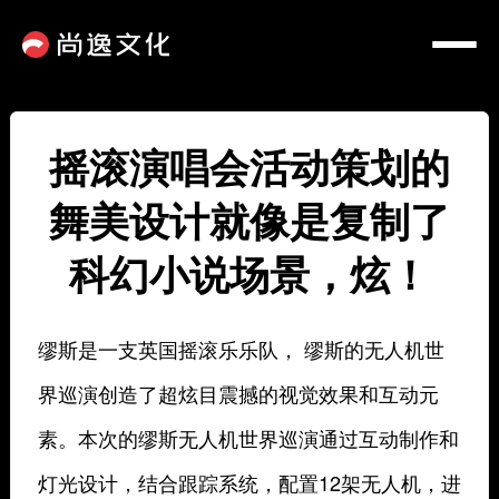
摇滚演唱会活动策划的
舞美设计就像是复制了
科幻小说场景，炫！
缪斯是一支英国摇滚乐乐队， 缪斯的无人机世
界巡演创造了超炫目震撼的视觉效果和互动元
素。本次的缪斯无人机世界巡演通过互动制作和
灯光设计，结合跟踪系统，配置12架无人机，进