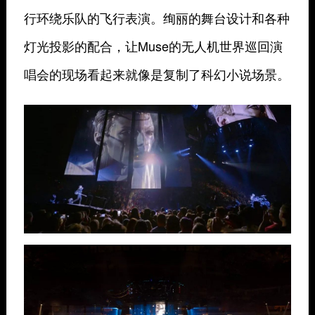
行环绕乐队的飞行表演。绚丽的舞台设计和各种
灯光投影的配合，让Muse的无人机世界巡回演
唱会的现场看起来就像是复制了科幻小说场景。