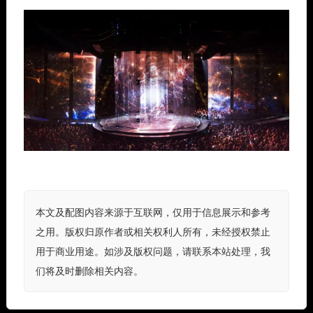
本文及配图内容来源于互联网，仅用于信息展示和参考
之用。版权归原作者或相关权利人所有，未经授权禁止
用于商业用途。如涉及版权问题，请联系本站处理，我
们将及时删除相关内容。