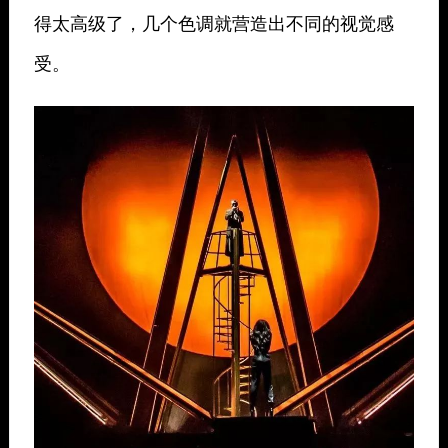
得太高级了，几个色调就营造出不同的视觉感
受。