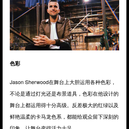
色彩
Jason Sherwood
在舞台上大胆运用各种色彩，
不论是通过灯光还是布景道具，色彩在他设计的
舞台上都运用得十分高级。反差极大的红绿以及
鲜艳温柔的卡马龙色系，都能给观众留下深刻的
印象，让舞台变得活力十足。