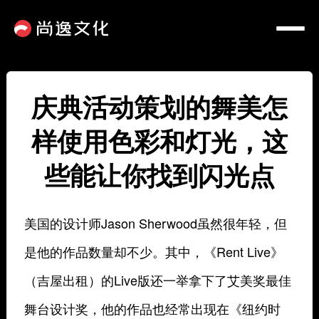
庆典活动策划的舞美怎
样使用色彩和灯光，这
些能让你找到闪光点
美国的设计师Jason Sherwood
虽然很年轻，但
是他的作品数量却不少。其中，《Rent Live》
（吉屋出租）
的Live版还一举拿下了艾美奖最佳
舞台设计奖，他的作品也经常出现在《纽约时