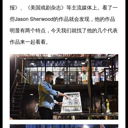
报》、《美国戏剧杂志》等主流媒体上。看了一
些Jason Sherwood的作品就会发现，他的作品
明显有两个特点，今天我们就找了他的几个代表
作品来一起看看。