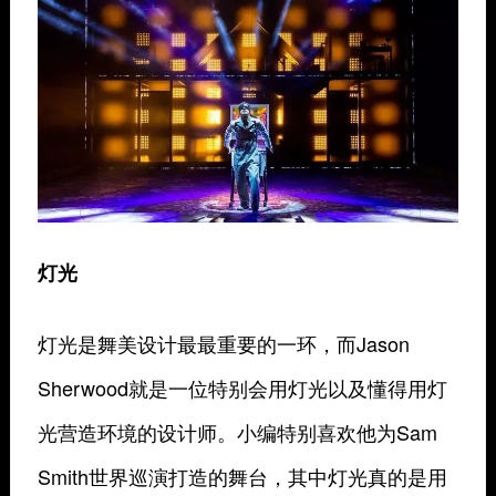
灯光
灯光是舞美设计最最重要的一环，而Jason
Sherwood就是一位特别会用灯光以及懂得用灯
光营造环境的设计师。小编特别喜欢他为Sam
Smith世界巡演打造的舞台，其中灯光真的是用