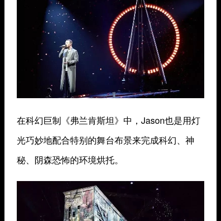
在科幻巨制《
弗兰肯斯坦
》中，Jason也是用灯
光巧妙地配合特别的舞台布景来完成科幻、神
秘、阴森恐怖的环境烘托。