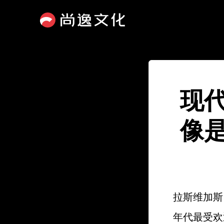
现
像
拉斯维加斯
年代最受欢