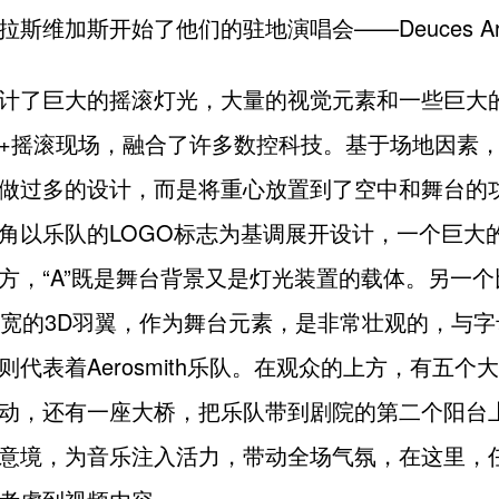
斯维加斯开始了他们的驻地演唱会——Deuces Are 
计了巨大的摇滚灯光，大量的视觉元素和一些巨大
+摇滚现场，融合了许多数控科技。基于场地因素
做过多的设计，而是将重心放置到了空中和舞台的
角以乐队的LOGO标志为基调展开设计，一个巨大的
方，“A”既是舞台背景又是灯光装置的载体。另一
米宽的3D羽翼，作为舞台元素，是非常壮观的，与字母
则代表着Aerosmith乐队。在观众的上方，有五个
动，还有一座大桥，把乐队带到剧院的第二个阳台
意境，为音乐注入活力，带动全场气氛，在这里，