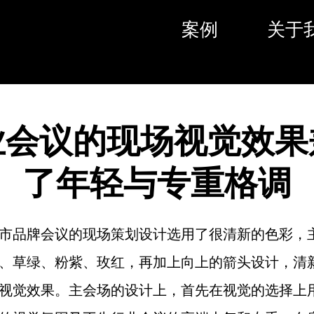
案例
关于
业会议的现场视觉效果
了年轻与专重格调
市品牌会议的现场策划设计选用了很清新的色彩，
、草绿、粉紫、玫红，再加上向上的箭头设计，清
视觉效果。主会场的设计上，首先在视觉的选择上