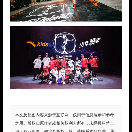
本文及配图内容来源于互联网，仅用于信息展示和参考
之用。版权归原作者或相关权利人所有，未经授权禁止
用于商业用途。如涉及版权问题，请联系本站处理，我