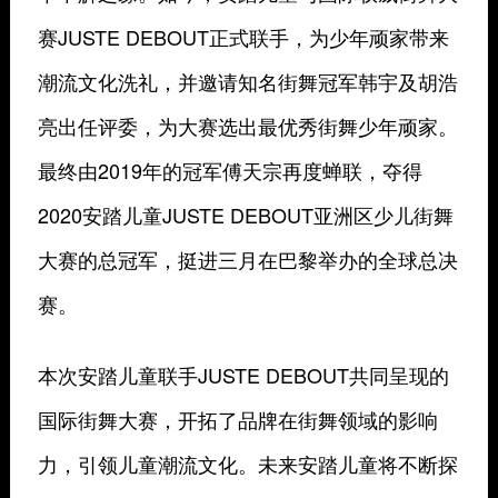
赛JUSTE DEBOUT正式联手，为少年顽家带来
潮流文化洗礼，并邀请知名街舞冠军韩宇及胡浩
亮出任评委，为大赛选出最优秀街舞少年顽家。
最终由2019年的冠军傅天宗再度蝉联，夺得
2020安踏儿童JUSTE DEBOUT亚洲区少儿街舞
大赛的总冠军，挺进三月在巴黎举办的全球总决
赛。
本次安踏儿童联手JUSTE DEBOUT共同呈现的
国际街舞大赛，开拓了品牌在街舞领域的影响
力，引领儿童潮流文化。未来安踏儿童将不断探