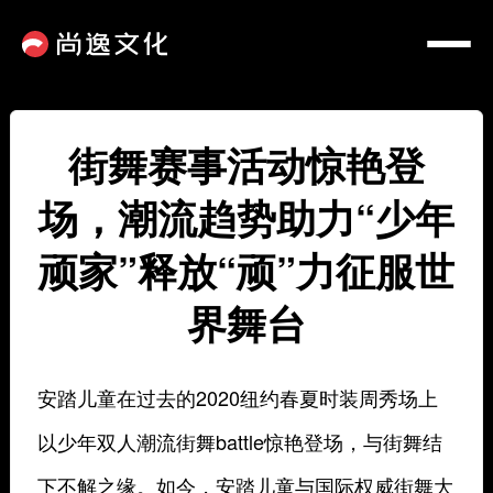
街舞赛事活动惊艳登
场，潮流趋势助力“少年
顽家”释放“顽”力征服世
界舞台
安踏儿童在过去的2020纽约春夏时装周秀场上
以少年双人潮流街舞battle惊艳登场，与街舞结
下不解之缘。如今，安踏儿童与国际权威街舞大