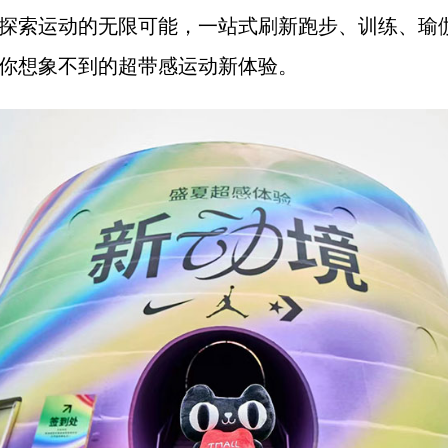
探索运动的无限可能，一站式刷新跑步、训练、瑜
你想象不到的超带感运动新体验。