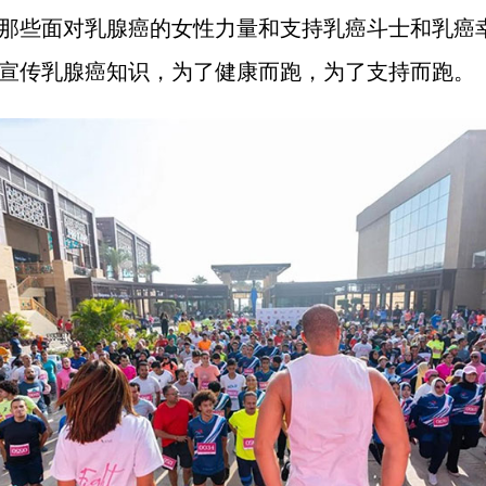
那些面对乳腺癌的女性力量和支持乳癌斗士和乳癌
宣传乳腺癌知识，为了健康而跑，为了支持而跑。