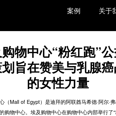
案例
关于
及购物中心“粉红跑”公
策划旨在赞美与乳腺癌
的女性力量
（Mall of Egypt）是迪拜的阿联酋马希德·阿尔
的购物中心。埃及购物中心在购物中心内部举行了“