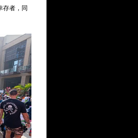
幸存者，同