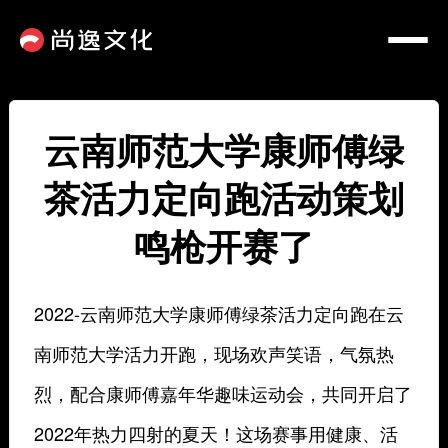
云南师范大学康师傅绿
茶活力定向跑活动策划
鸣枪开赛了
2022-云南师范大学康师傅绿茶活力定向跑在云
南师范大学活力开跑，现场欢声笑语，气氛热
烈，配合康师傅嘉年华趣味运动会，共同开启了
2022年热力四射的夏天！这场赛事用健康、活