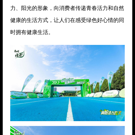
力、阳光的形象，向消费者传递青春活力和自然
健康的生活方式，让人们在感受绿色好心情的同
时拥有健康生活。