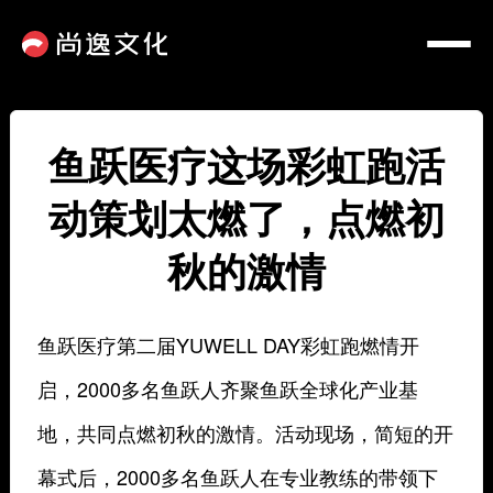
鱼跃医疗这场彩虹跑活
动策划太燃了，点燃初
秋的激情
鱼跃医疗第二届YUWELL DAY彩虹跑燃情开
启，2000多名鱼跃人齐聚鱼跃全球化产业基
地，共同点燃初秋的激情。活动现场，简短的开
幕式后，2000多名鱼跃人在专业教练的带领下