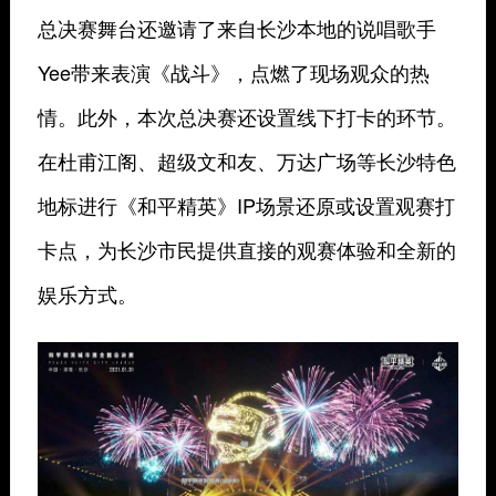
总决赛舞台还邀请了来自长沙本地的说唱歌手
Yee带来表演《战斗》，点燃了现场观众的热
情。此外，本次总决赛还设置线下打卡的环节。
在杜甫江阁、超级文和友、万达广场等长沙特色
地标进行《和平精英》IP场景还原或设置观赛打
卡点，为长沙市民提供直接的观赛体验和全新的
娱乐方式。