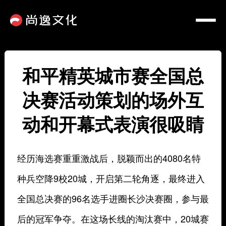
和平精英城市赛全国总
决赛活动策划的场外互
动和开幕式表演很吸睛
经历海选赛重重激战后，脱颖而出的4080名特
种兵空降9校20城，开启第二轮角逐，最终进入
全国总决赛的96名选手进圈长沙决赛圈，参与最
后的冠军争夺。在这场长线的淘汰赛中，20城赛