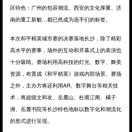
区特色：广州的包容潮流、西安的文化厚重、济
南的重工新貌…都已然成为选手们的标签。
本次和平精英城市赛的决赛落地长沙，除了精彩
高水平的赛事，场外的互动和开幕式上的表演也
十分吸睛。赛场利用高科技的灯光、数字、舞美
资源，布置成《和平精英》游戏内部场景。赛场
之外，主办方将还利用AR、数字舞台等相关技
术，将超级文和友、岳麓山、杜甫江阁、橘子
洲、岳麓书院等长沙特色地标以数字化和潮流化
的形式进行呈现。