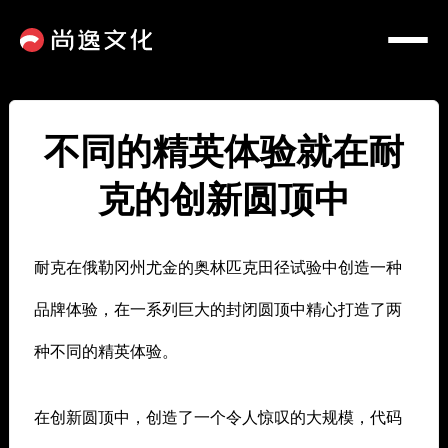
不同的精英体验就在耐
克的创新圆顶中
耐克在俄勒冈州尤金的奥林匹克田径试验中创造一种
品牌体验，在一系列巨大的封闭圆顶中精心打造了两
种不同的精英体验。
在创新圆顶中，创造了一个令人惊叹的大规模，代码