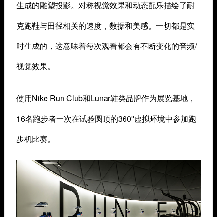
生成的雕塑投影。对称视觉效果和动态配乐描绘了耐
克跑鞋与田径相关的速度，数据和美感。一切都是实
时生成的，这意味着每次观看都会有不断变化的音频/
视觉效果。
使用Nike Run Club和Lunar鞋类品牌作为展览基地，
16名跑步者一次在试验圆顶的360º虚拟环境中参加跑
步机比赛。