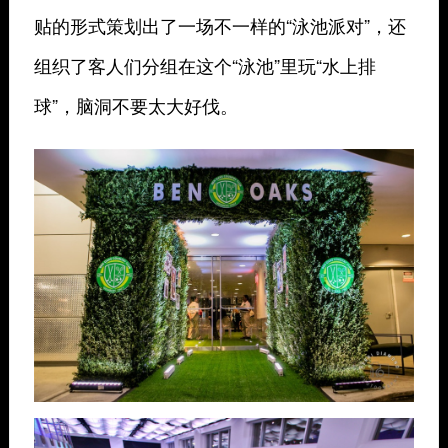
贴的形式策划出了一场不一样的“泳池派对”，还
组织了客人们分组在这个“泳池”里玩“水上排
球”，脑洞不要太大好伐。