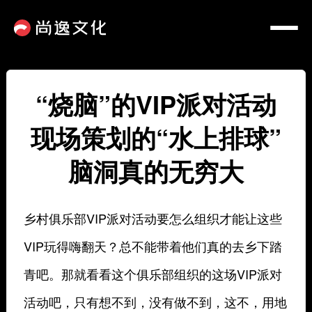
“烧脑”的VIP派对活动
现场策划的“水上排球”
脑洞真的无穷大
乡村俱乐部VIP派对活动要怎么组织才能让这些
VIP玩得嗨翻天？总不能带着他们真的去乡下踏
青吧。那就看看这个俱乐部组织的这场VIP派对
活动吧，只有想不到，没有做不到，这不，用地