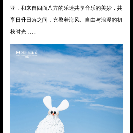
亚，和来自四面八方的乐迷共享音乐的美妙，共
享日升日落之间，充盈着海风、自由与浪漫的初
秋时光……