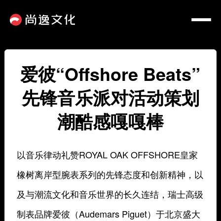
爱彼“Offshore Beats”
先锋音乐派对活动策划
潮酷感嘎嘎棒
以音乐律动礼赞ROYAL OAK OFFSHORE皇家
橡树离岸型腕表系列的先锋态度和创新精神，以
及与潮流文化和音乐世界的长久连结，瑞士高级
制表品牌爱彼（Audemars Piguet）于北京盛大