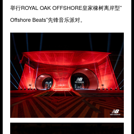
举行ROYAL OAK OFFSHORE皇家橡树离岸型”
Offshore Beats”先锋音乐派对。