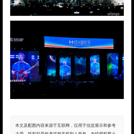
本文及配图内容来源于互联网，仅用于信息展示和参考
之用。版权归原作者或相关权利人所有，未经授权禁止