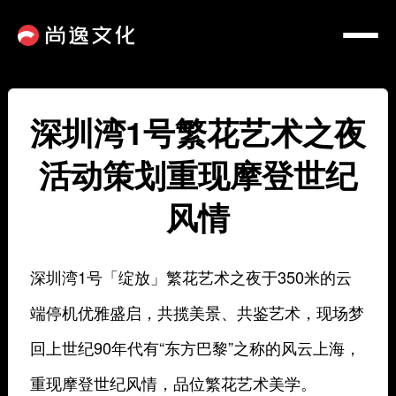
深圳湾1号繁花艺术之夜
活动策划重现摩登世纪
风情
深圳湾1号「绽放」繁花艺术之夜于350米的云
端停机优雅盛启，共揽美景、共鉴艺术，现场梦
回上世纪90年代有“东方巴黎”之称的风云上海，
重现摩登世纪风情，品位繁花艺术美学。