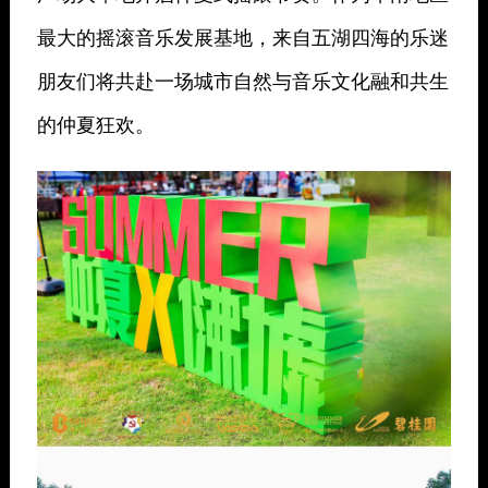
最大的摇滚音乐发展基地，来自五湖四海的乐迷
朋友们将共赴一场城市自然与音乐文化融和共生
的仲夏狂欢。