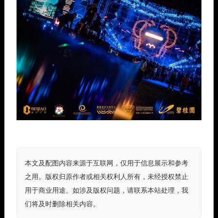
本文及配图内容来源于互联网，仅用于信息展示和参考
之用。版权归原作者或相关权利人所有，未经授权禁止
用于商业用途。如涉及版权问题，请联系本站处理，我
们将及时删除相关内容。