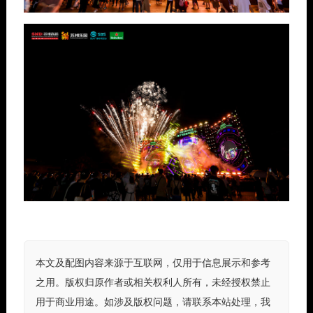
本文及配图内容来源于互联网，仅用于信息展示和参考
之用。版权归原作者或相关权利人所有，未经授权禁止
用于商业用途。如涉及版权问题，请联系本站处理，我