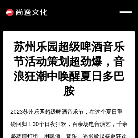
苏州乐园超级啤酒音乐
节活动策划超劲爆，音
浪狂潮中唤醒夏日多巴
胺
2023苏州乐园超级啤酒音乐节，在这个夏日重
磅回归！30个日夜狂欢，百余场电音演艺，千余
盏赛博灯组，用啤酒、音乐、光影掀起盛夏狂欢