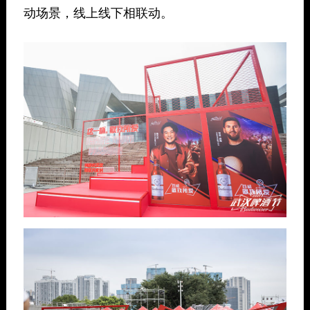
动场景，线上线下相联动。